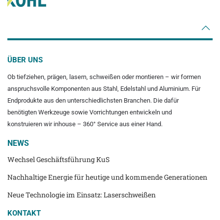
ÜBER UNS
Ob tiefziehen, prägen, lasern, schweißen oder montieren – wir formen
anspruchsvolle Komponenten aus Stahl, Edelstahl und Aluminium. Für
Endprodukte aus den unterschiedlichsten Branchen. Die dafür
benötigten Werkzeuge sowie Vorrichtungen entwickeln und
konstruieren wir inhouse – 360° Service aus einer Hand.
NEWS
Wechsel Geschäftsführung KuS
Nachhaltige Energie für heutige und kommende Generationen
Neue Technologie im Einsatz: Laserschweißen
KONTAKT