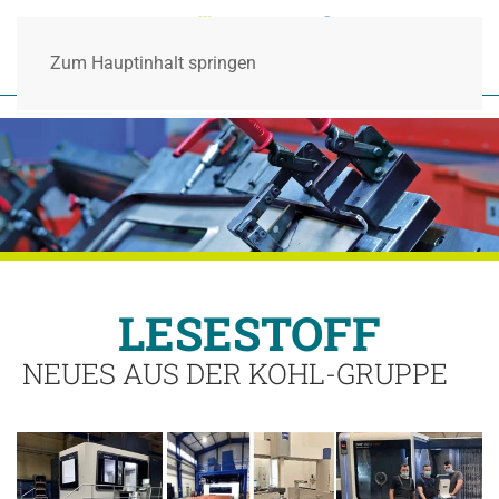
Zum Hauptinhalt springen
LESESTOFF
NEUES AUS DER KOHL-GRUPPE