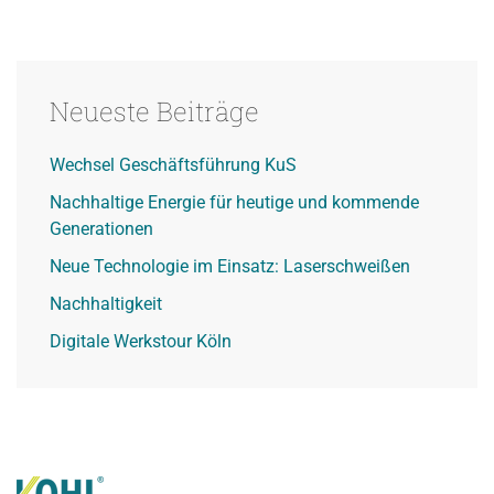
Neueste Beiträge
Wechsel Geschäftsführung KuS
Nachhaltige Energie für heutige und kommende
Generationen
Neue Technologie im Einsatz: Laserschweißen
Nachhaltigkeit
Digitale Werkstour Köln