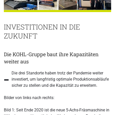
INVESTITIONEN IN DIE
ZUKUNFT
Die KOHL-Gruppe baut ihre Kapazitäten
weiter aus
-
Die drei Standorte haben trotz der Pandemie weiter
investiert, um langfristig optimale Produktionsabläufe
sicher zu stellen und die Kapazität zu erweitern.
Bilder von links nach rechts:
Bild 1: Seit Ende 2020 ist die neue 5-Achs-Fräsmaschine in