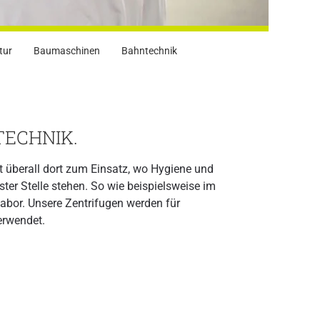
tur
Baumaschinen
Bahntechnik
TECHNIK.
 überall dort zum Einsatz, wo Hygiene und
ster Stelle stehen. So wie beispielsweise im
abor. Unsere Zentrifugen werden für
erwendet.