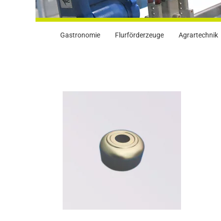
Gastronomie
Flurförderzeuge
Agrartechnik