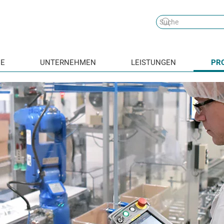
E
UNTERNEHMEN
LEISTUNGEN
PR