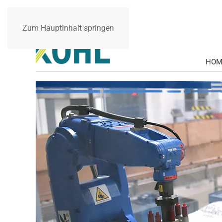
Zum Hauptinhalt springen
HOM