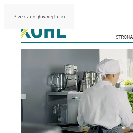
Przejdź do głównej treści
STRONA