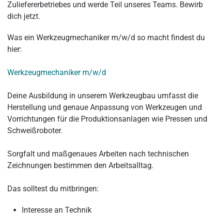
Zuliefererbetriebes und werde Teil unseres Teams. Bewirb
dich jetzt.
Was ein Werkzeugmechaniker m/w/d so macht findest du
hier:
Werkzeugmechaniker m/w/d
Deine Ausbildung in unserem Werkzeugbau umfasst die
Herstellung und genaue Anpassung von Werkzeugen und
Vorrichtungen für die Produktionsanlagen wie Pressen und
Schweißroboter.
Sorgfalt und maßgenaues Arbeiten nach technischen
Zeichnungen bestimmen den Arbeitsalltag.
Das solltest du mitbringen:
Interesse an Technik