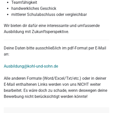
Teamfähigkeit
handwerkliches Geschick
mittlerer Schulabschluss oder vergleichbar
Wir bieten dir dafür eine interessante und umfassende
Ausbildung mit Zukunftsperspektive.
Deine Daten bitte ausschließlich im pdf-Format per E-Mail
an:
Ausbildung@kohl-und-sohn.de
Alle anderen Formate (Word/Excel/Txt/etc.) oder in deiner
E-Mail enthaltenen Links werden von uns NICHT weiter
bearbeitet. Es wäre doch zu schade, wenn deswegen deine
Bewerbung nicht berücksichtigt werden könnte!