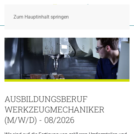
Zum Hauptinhalt springen
AUSBILDUNGSBERUF
WERKZEUGMECHANIKER
(M/W/D) - 08/2026