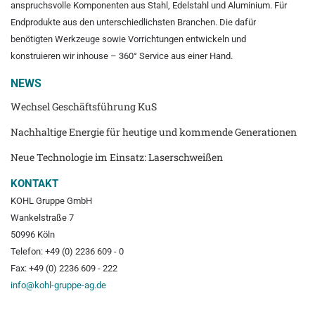
anspruchsvolle Komponenten aus Stahl, Edelstahl und Aluminium. Für
Endprodukte aus den unterschiedlichsten Branchen. Die dafür
benötigten Werkzeuge sowie Vorrichtungen entwickeln und
konstruieren wir inhouse – 360° Service aus einer Hand.
NEWS
Wechsel Geschäftsführung KuS
Nachhaltige Energie für heutige und kommende Generationen
Neue Technologie im Einsatz: Laserschweißen
KONTAKT
KOHL Gruppe GmbH
Wankelstraße 7
50996 Köln
Telefon: +49 (0) 2236 609 - 0
Fax: +49 (0) 2236 609 - 222
info@kohl-gruppe-ag.de