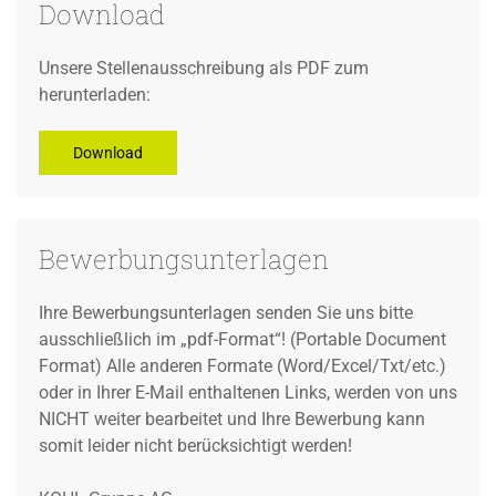
Download
Unsere Stellenausschreibung als PDF zum
herunterladen:
Download
Bewerbungsunterlagen
Ihre Bewerbungsunterlagen senden Sie uns bitte
ausschließlich im „pdf-Format“! (Portable Document
Format) Alle anderen Formate (Word/Excel/Txt/etc.)
oder in Ihrer E-Mail enthaltenen Links, werden von uns
NICHT weiter bearbeitet und Ihre Bewerbung kann
somit leider nicht berücksichtigt werden!